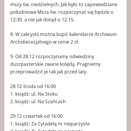
mszy św. niedzielnych. Jak było to zapowiedziane
południowa Msza św. rozpoczynać się będzie o
12:30, a nie jak dotąd o 12:15.
8. W zakrystii można kupić kalendarze Archiwum
Archidiecezjalnego w cenie 2 zł.
9. Od 28.12 rozpoczynamy odwiedziny
duszpasterskie zwane kolędą. Pragniemy
przeprowadzić je tak jak przed laty.
28.12 środa od 16:00
1. ksiądz: ul. Na Stoku
2. ksiądz: ul. Na Szańcach
29.12 czwartek od 16:00
1. ksiądz: Za Cytadelą nr nieparzyste