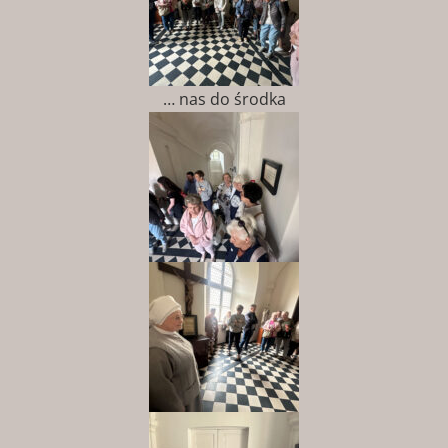
… nas do środka