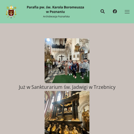
Już w Sankturarium św. Jadwigi w Trzebnicy