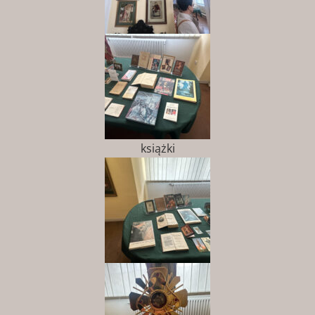
książki