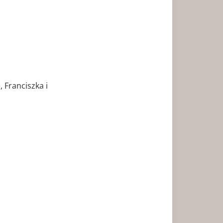
 Franciszka i