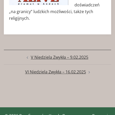
doświadczeń
„na granicy” ludzkich możliwości, także tych
religijnych.
Zobacz
V Niedziela Zwykła – 9.02.2025
wpisy
VI Niedziela Zwykła – 16.02.2025