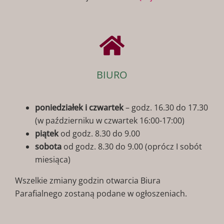
BIURO
poniedziałek i czwartek
– godz. 16.30 do 17.30
(w październiku w czwartek 16:00-17:00)
piątek
od godz. 8.30 do 9.00
sobota
od godz. 8.30 do 9.00 (oprócz I sobót
miesiąca)
Wszelkie zmiany godzin otwarcia Biura
Parafialnego zostaną podane w ogłoszeniach.