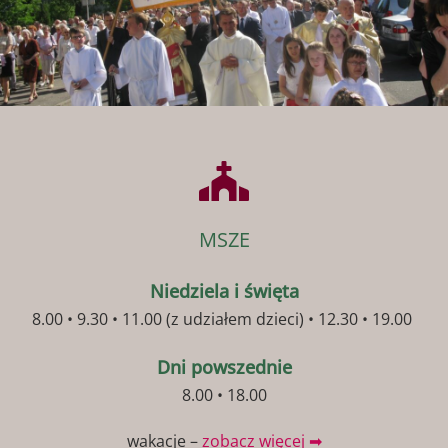
MSZE
Niedziela i święta
8.00 • 9.30 • 11.00 (z udziałem dzieci) • 12.30 • 19.00
Dni powszednie
8.00 • 18.00
wakacje –
zobacz więcej ➡