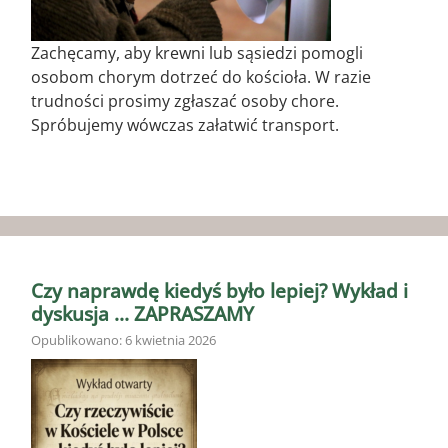
Zachęcamy, aby krewni lub sąsiedzi pomogli
osobom chorym dotrzeć do kościoła. W razie
trudności prosimy zgłaszać osoby chore.
Spróbujemy wówczas załatwić transport.
Czy naprawdę kiedyś było lepiej? Wykład i
dyskusja … ZAPRASZAMY
Opublikowano: 6 kwietnia 2026