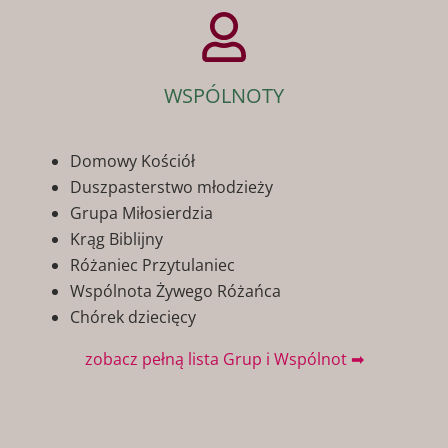
WSPÓLNOTY
Domowy Kościół
Duszpasterstwo młodzieży
Grupa Miłosierdzia
Krąg Biblijny
Różaniec Przytulaniec
Wspólnota Żywego Różańca
Chórek dziecięcy
zobacz pełną lista Grup i Wspólnot ➡